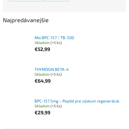
Najpredávanejšie
Mix BPC-157 / TB-500
Skladom
(>5 ks)
€52,99
THYMOSIN BETA-4
Skladom
(>5 ks)
€64,99
BPC-157 5mg – Peptid pre výskum regenerácie.
Skladom
(>5 ks)
€29,99